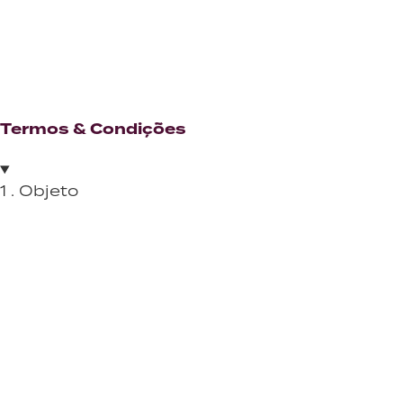
Termos & Condições
1 . Objeto